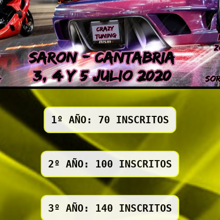
1º AÑO: 70 INSCRITOS
2º AÑO: 100 INSCRITOS
3º AÑO: 140 INSCRITOS