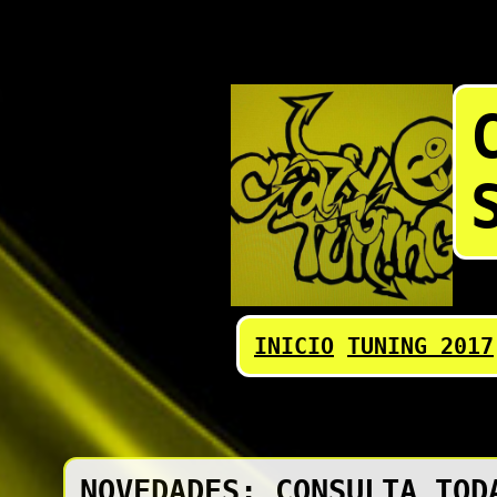
INICIO
TUNING 2017
NOVEDADES: CONSULTA TOD