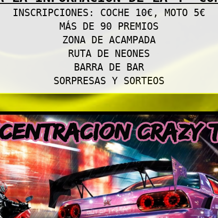
INSCRIPCIONES: COCHE 10€, MOTO 5€
MÁS DE 90 PREMIOS
ZONA DE ACAMPADA
RUTA DE NEONES
BARRA DE BAR
SORPRESAS Y SORTEOS