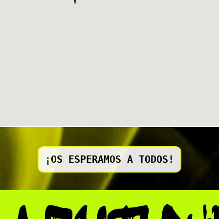
¡OS ESPERAMOS A TODOS!