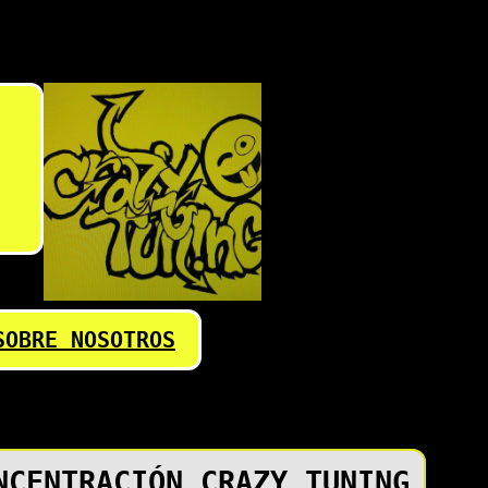
SOBRE NOSOTROS
NCENTRACIÓN CRAZY TUNING